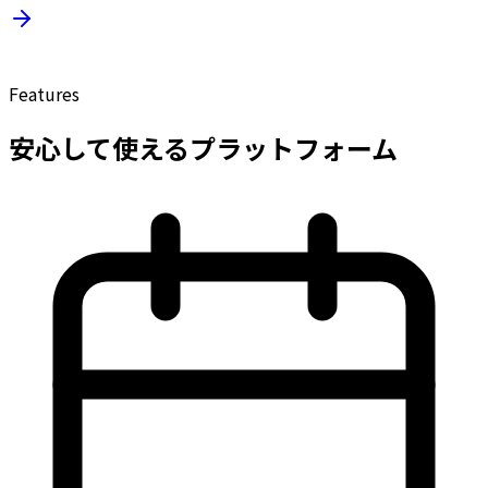
Features
安心して使えるプラットフォーム