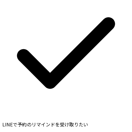
LINEで予約のリマインドを受け取りたい