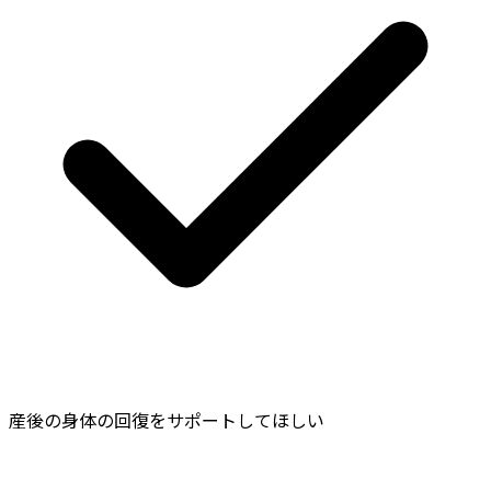
産後の身体の回復をサポートしてほしい