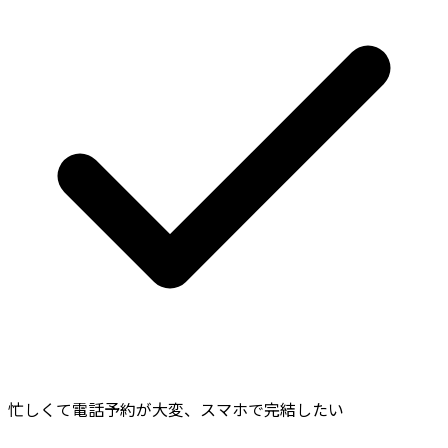
忙しくて電話予約が大変、スマホで完結したい