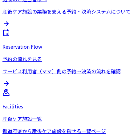
産後ケア施設の業務を支える予約・決済システムについて
Reservation Flow
予約の流れを見る
サービス利用者（ママ）側の予約〜決済の流れを確認
Facilities
産後ケア施設一覧
都道府県から産後ケア施設を探せる一覧ページ