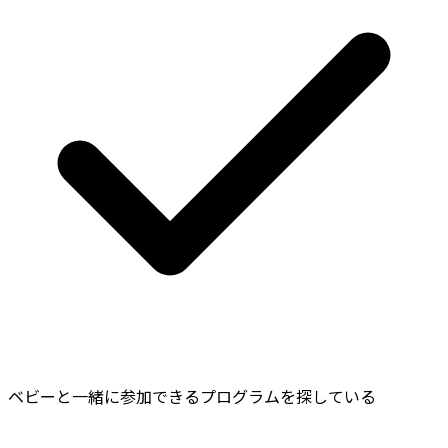
ベビーと一緒に参加できるプログラムを探している