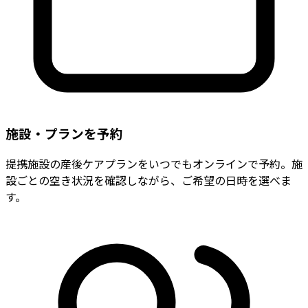
施設・プランを予約
提携施設の産後ケアプランをいつでもオンラインで予約。施
設ごとの空き状況を確認しながら、ご希望の日時を選べま
す。