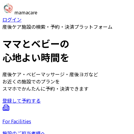
mama
care
ログイン
産後ケア施設の検索・予約・決済プラットフォーム
ママとベビーの
心地よい時間
を
産後ケア・ベビーマッサージ・産後ヨガなど
お近くの施設でのプランを
スマホでかんたんに予約・決済できます
登録して予約する
For Facilities
施設のご担当者様へ