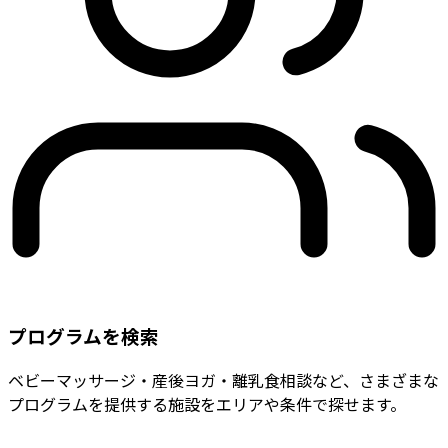
プログラムを検索
ベビーマッサージ・産後ヨガ・離乳食相談など、さまざまな
プログラムを提供する施設をエリアや条件で探せます。