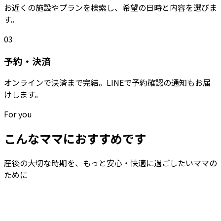
お近くの施設やプランを検索し、希望の日時と内容を選びま
す。
03
予約・決済
オンラインで決済まで完結。LINEで予約確認の通知もお届
けします。
For you
こんなママにおすすめです
産後の大切な時期を、もっと安心・快適に過ごしたいママの
ために