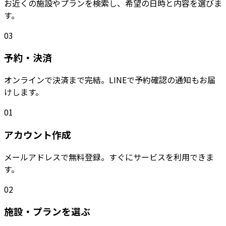
お近くの施設やプランを検索し、希望の日時と内容を選びま
す。
03
予約・決済
オンラインで決済まで完結。LINEで予約確認の通知もお届
けします。
01
アカウント作成
メールアドレスで無料登録。すぐにサービスを利用できま
す。
02
施設・プランを選ぶ