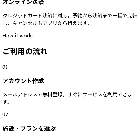
オンライン決済
クレジットカード決済に対応。予約から決済まで一括で完結
し、キャンセルもアプリから行えます。
How it works
ご利用の流れ
01
アカウント作成
メールアドレスで無料登録。すぐにサービスを利用できま
す。
02
施設・プランを選ぶ