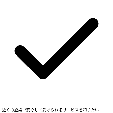
近くの施設で安心して受けられるサービスを知りたい